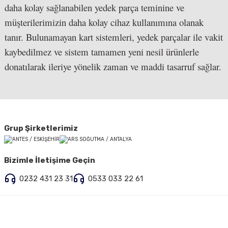
daha kolay sağlanabilen yedek parça teminine ve
müşterilerimizin daha kolay cihaz kullanımına olanak
tanır. Bulunamayan kart sistemleri, yedek parçalar ile vakit
kaybedilmez ve sistem tamamen yeni nesil ürünlerle
donatılarak ileriye yönelik zaman ve maddi tasarruf sağlar.
Grup Şirketlerimiz
Bizimle İletişime Geçin
0232 431 23 31
0533 033 22 61